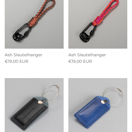
Ash Sleutelhanger
Ash Sleutelhanger
€19,00 EUR
€19,00 EUR