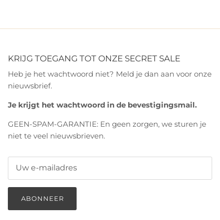
KRIJG TOEGANG TOT ONZE SECRET SALE
Heb je het wachtwoord niet? Meld je dan aan voor onze
nieuwsbrief.
Je krijgt het wachtwoord in de bevestigingsmail.
GEEN-SPAM-GARANTIE: En geen zorgen, we sturen je
niet te veel nieuwsbrieven.
ABONNEER