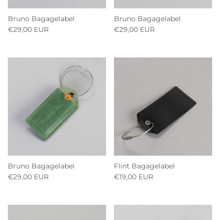
Bruno Bagagelabel
Bruno Bagagelabel
€29,00 EUR
€29,00 EUR
Bruno Bagagelabel
Flint Bagagelabel
€29,00 EUR
€19,00 EUR