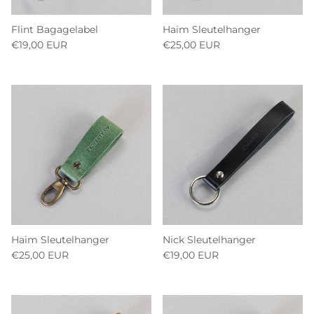
Flint Bagagelabel
Haim Sleutelhanger
€19,00 EUR
€25,00 EUR
Haim Sleutelhanger
Nick Sleutelhanger
€25,00 EUR
€19,00 EUR