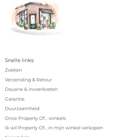
Snelle links
Zoeken
Verzending & Retour
Douane & invoerkosten
Garantie
Duurzaamheid
Onze Property Of... winkels
Ik wil Property Of... in mijn winkel verkopen