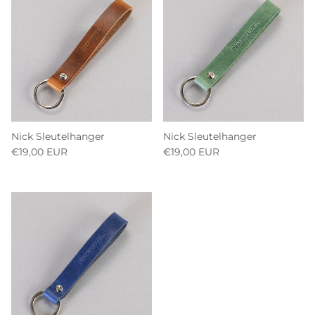
Nick Sleutelhanger
Nick Sleutelhanger
€19,00 EUR
€19,00 EUR