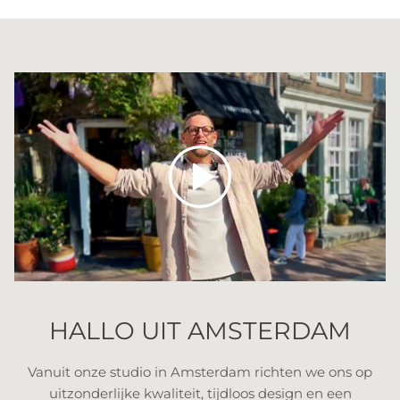
Spelen
HALLO UIT AMSTERDAM
Vanuit onze studio in Amsterdam richten we ons op
uitzonderlijke kwaliteit, tijdloos design en een