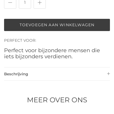
TOEVOEGEN AAN WINKELWAGEN
PERFECT VOOR:
Perfect voor bijzondere mensen die
iets bijzonders verdienen.
Beschrijving
MEER OVER ONS