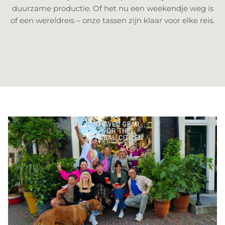
duurzame productie. Of het nu een weekendje weg is
of een wereldreis – onze tassen zijn klaar voor elke reis.