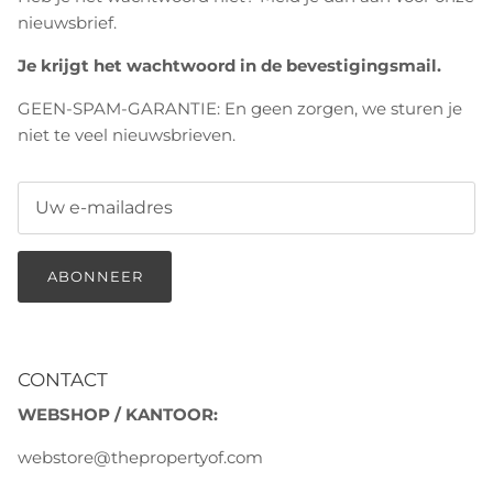
nieuwsbrief.
Je krijgt het wachtwoord in de bevestigingsmail.
GEEN-SPAM-GARANTIE: En geen zorgen, we sturen je
niet te veel nieuwsbrieven.
ABONNEER
CONTACT
WEBSHOP / KANTOOR:
webstore@thepropertyof.com