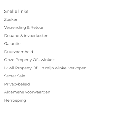
Snelle links
Zoeken
Verzending & Retour
Douane & invoerkosten
Garantie
Duurzaamheid
Onze Property Of... winkels
Ik wil Property Of... in mijn winkel verkopen
Secret Sale
Privacybeleid
Algemene voorwaarden
Herroeping