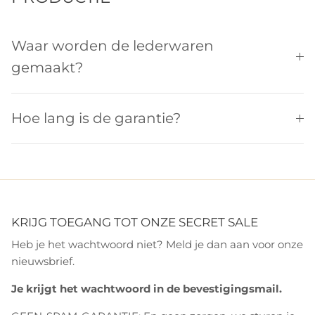
Waar worden de lederwaren
gemaakt?
Hoe lang is de garantie?
KRIJG TOEGANG TOT ONZE SECRET SALE
Heb je het wachtwoord niet? Meld je dan aan voor onze
nieuwsbrief.
Je krijgt het wachtwoord in de bevestigingsmail.