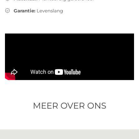
Garantie:
Levenslang
MEER OVER ONS