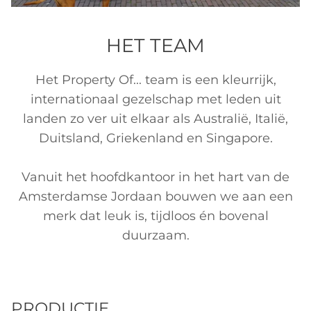
HET TEAM
Het Property Of... team is een kleurrijk,
internationaal gezelschap met leden uit
landen zo ver uit elkaar als Australië, Italië,
Duitsland, Griekenland en Singapore.
Vanuit het hoofdkantoor in het hart van de
Amsterdamse Jordaan bouwen we aan een
merk dat leuk is, tijdloos én bovenal
duurzaam.
PRODUCTIE