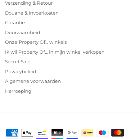
Verzending & Retour
Douane & invoerkosten
Garantie
Duurzaamheid
Onze Property Of... winkels
Ik wil Property Of... in mijn winkel verkopen
Secret Sale
Privacybeleid
Algemene voorwaarden
Herroeping