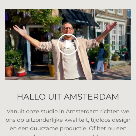
Spelen
HALLO UIT AMSTERDAM
Vanuit onze studio in Amsterdam richten we
ons op uitzonderlijke kwaliteit, tijdloos design
en een duurzame productie. Of het nu een