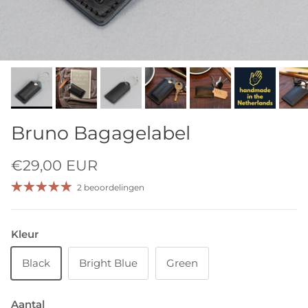
Bruno Bagagelabel
€29,00 EUR
2 beoordelingen
Kleur
Black
Bright Blue
Green
Aantal