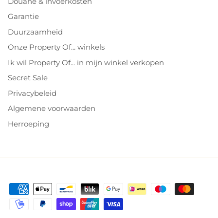
Douane & invoerkosten
Garantie
Duurzaamheid
Onze Property Of... winkels
Ik wil Property Of... in mijn winkel verkopen
Secret Sale
Privacybeleid
Algemene voorwaarden
Herroeping