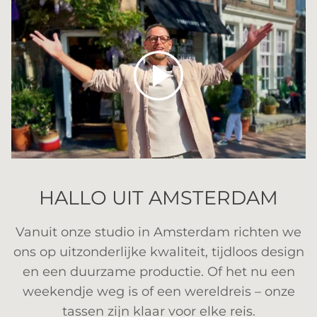
Spelen
HALLO UIT AMSTERDAM
Vanuit onze studio in Amsterdam richten we
ons op uitzonderlijke kwaliteit, tijdloos design
en een duurzame productie. Of het nu een
weekendje weg is of een wereldreis – onze
tassen zijn klaar voor elke reis.