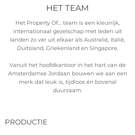
HET TEAM
Het Property Of... team is een kleurrijk,
internationaal gezelschap met leden uit
landen zo ver uit elkaar als Australië, Italië,
Duitsland, Griekenland en Singapore.
Vanuit het hoofdkantoor in het hart van de
Amsterdamse Jordaan bouwen we aan een
merk dat leuk is, tijdloos én bovenal
duurzaam.
PRODUCTIE