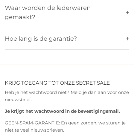
Waar worden de lederwaren
gemaakt?
Hoe lang is de garantie?
KRIJG TOEGANG TOT ONZE SECRET SALE
Heb je het wachtwoord niet? Meld je dan aan voor onze
nieuwsbrief.
Je krijgt het wachtwoord in de bevestigingsmail.
GEEN-SPAM-GARANTIE: En geen zorgen, we sturen je
niet te veel nieuwsbrieven.