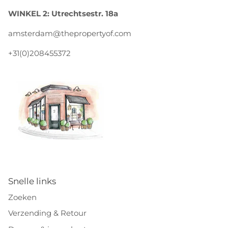
WINKEL 2: Utrechtsestr. 18a
amsterdam@thepropertyof.com
+31(0)208455372
Snelle links
Zoeken
Verzending & Retour