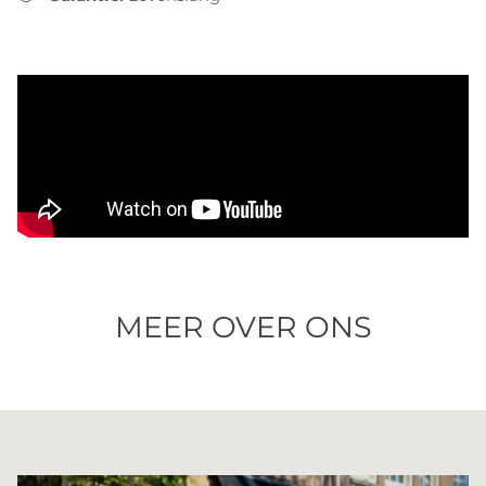
MEER OVER ONS