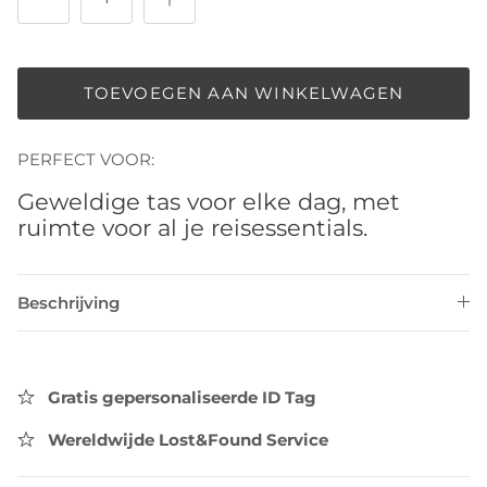
TOEVOEGEN AAN WINKELWAGEN
PERFECT VOOR:
Geweldige tas voor elke dag, met
ruimte voor al je reisessentials.
Beschrijving
Gratis gepersonaliseerde ID Tag
Wereldwijde Lost&Found Service