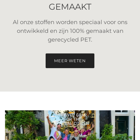
GEMAAKT
Al onze stoffen worden speciaal voor ons
ontwikkeld en zijn 100% gemaakt van
gerecycled PET.
MEER WETEN