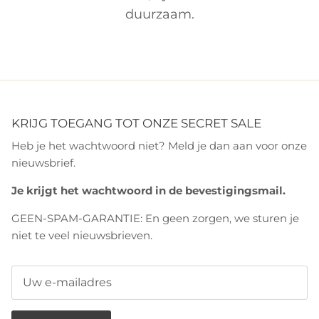
duurzaam.
KRIJG TOEGANG TOT ONZE SECRET SALE
Heb je het wachtwoord niet? Meld je dan aan voor onze
nieuwsbrief.
Je krijgt het wachtwoord in de bevestigingsmail.
GEEN-SPAM-GARANTIE: En geen zorgen, we sturen je
niet te veel nieuwsbrieven.