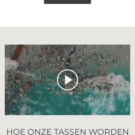
Spelen
HOE ONZE TASSEN WORDEN