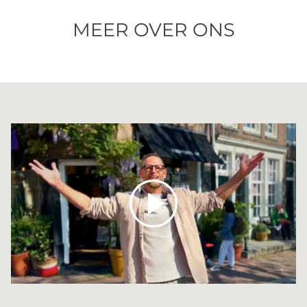
MEER OVER ONS
Spelen