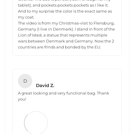
tablet), and pockets pockets pockets as I like it.
And to my surprise the color is the exact same as
my coat.
The video is from my Christmas-visit to Flensburg,
Germany (I live in Denmark). I stand in front of the
Lion of Isted, a statue that represents multiple
wars between Denmark and Germany. Now the 2
countries are frinds and bonded by the EU.
D
David Z.
A great looking and very functional bag. Thank
you!