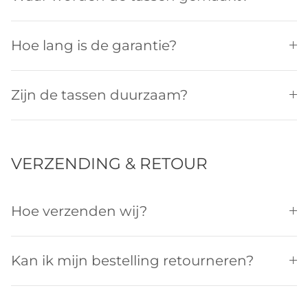
Hoe lang is de garantie?
Zijn de tassen duurzaam?
VERZENDING & RETOUR
Hoe verzenden wij?
Kan ik mijn bestelling retourneren?