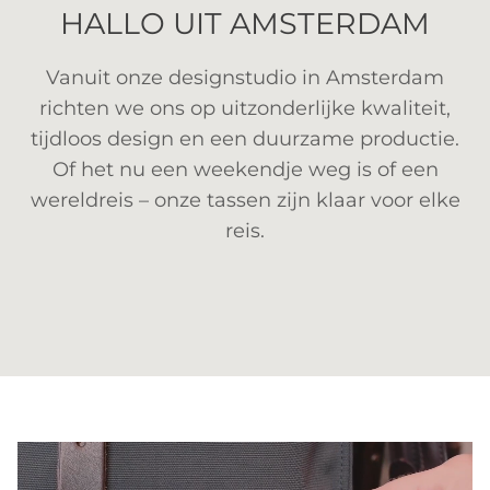
HALLO UIT AMSTERDAM
Vanuit onze designstudio in Amsterdam
richten we ons op uitzonderlijke kwaliteit,
tijdloos design en een duurzame productie.
Of het nu een weekendje weg is of een
wereldreis – onze tassen zijn klaar voor elke
reis.