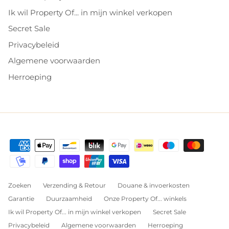
Ik wil Property Of... in mijn winkel verkopen
Secret Sale
Privacybeleid
Algemene voorwaarden
Herroeping
Zoeken
Verzending & Retour
Douane & invoerkosten
Garantie
Duurzaamheid
Onze Property Of... winkels
Ik wil Property Of... in mijn winkel verkopen
Secret Sale
Privacybeleid
Algemene voorwaarden
Herroeping