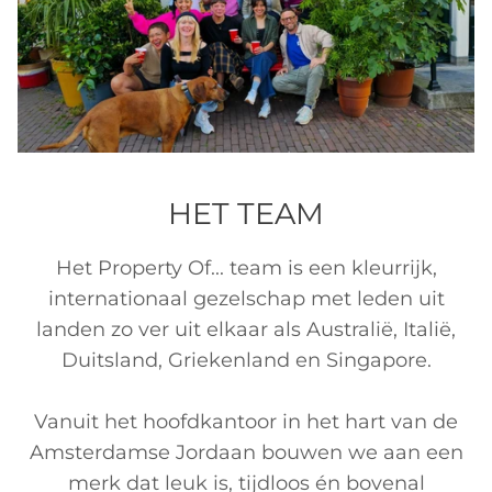
HET TEAM
Het Property Of... team is een kleurrijk,
internationaal gezelschap met leden uit
landen zo ver uit elkaar als Australië, Italië,
Duitsland, Griekenland en Singapore.
Vanuit het hoofdkantoor in het hart van de
Amsterdamse Jordaan bouwen we aan een
merk dat leuk is, tijdloos én bovenal