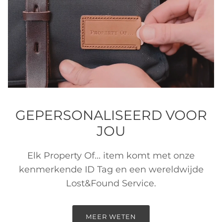
GEPERSONALISEERD VOOR
JOU
Elk Property Of... item komt met onze
kenmerkende ID Tag en een wereldwijde
Lost&Found Service.
MEER WETEN