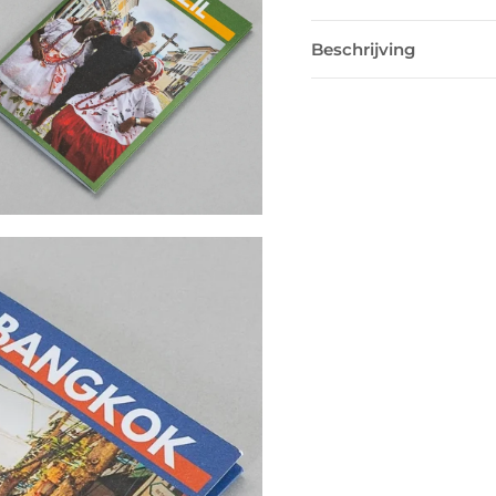
Beschrijving