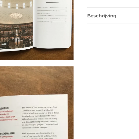
Beschrijving