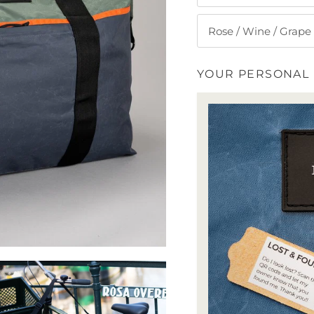
Rose / Wine / Grape
YOUR PERSONAL I