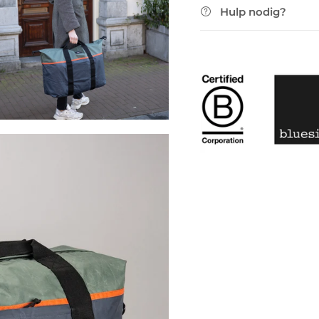
Hulp nodig?