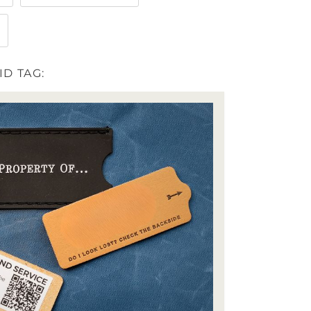
D TAG: