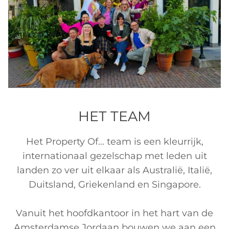
HET TEAM
Het Property Of... team is een kleurrijk,
internationaal gezelschap met leden uit
landen zo ver uit elkaar als Australië, Italië,
Duitsland, Griekenland en Singapore.
Vanuit het hoofdkantoor in het hart van de
Amsterdamse Jordaan bouwen we aan een