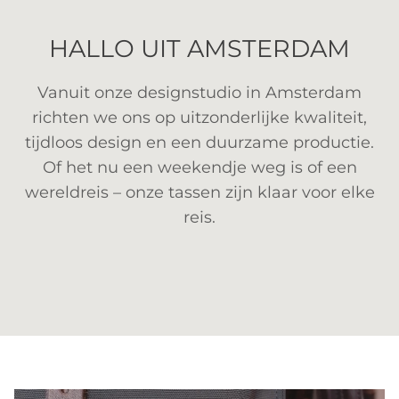
HALLO UIT AMSTERDAM
Vanuit onze designstudio in Amsterdam
richten we ons op uitzonderlijke kwaliteit,
tijdloos design en een duurzame productie.
Of het nu een weekendje weg is of een
wereldreis – onze tassen zijn klaar voor elke
reis.