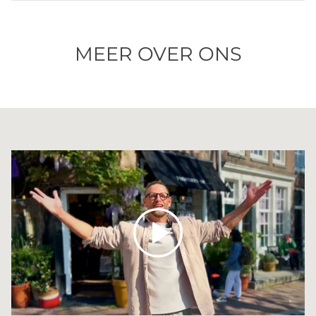
MEER OVER ONS
Spelen