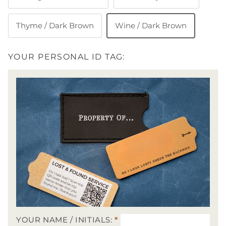
Thyme / Dark Brown
Wine / Dark Brown
YOUR PERSONAL ID TAG:
YOUR NAME / INITIALS:
*