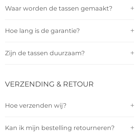
Waar worden de tassen gemaakt?
Hoe lang is de garantie?
Zijn de tassen duurzaam?
VERZENDING & RETOUR
Hoe verzenden wij?
Kan ik mijn bestelling retourneren?