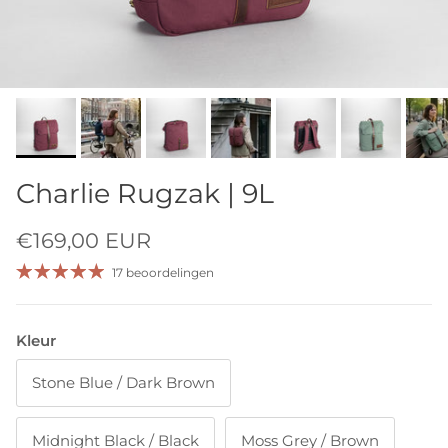
Charlie Rugzak | 9L
€169,00 EUR
17 beoordelingen
Kleur
Stone Blue / Dark Brown
Midnight Black / Black
Moss Grey / Brown