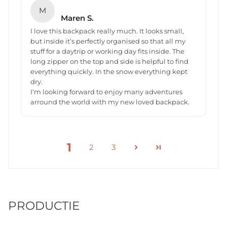
M
Maren S.
I love this backpack really much. It looks small,
but inside it’s perfectly organised so that all my
stuff for a daytrip or working day fits inside. The
long zipper on the top and side is helpful to find
everything quickly. In the snow everything kept
dry.
I‘m looking forward to enjoy many adventures
arround the world with my new loved backpack.
1
2
3
PRODUCTIE