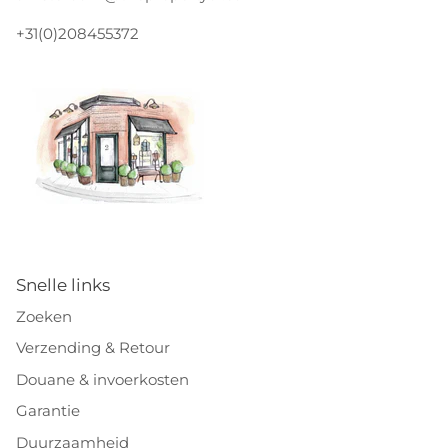
+31(0)208455372
Snelle links
Zoeken
Verzending & Retour
Douane & invoerkosten
Garantie
Duurzaamheid