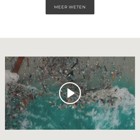
MEER WETEN
Spelen