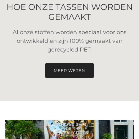
HOE ONZE TASSEN WORDEN
GEMAAKT
Al onze stoffen worden speciaal voor ons
ontwikkeld en zijn 100% gemaakt van
gerecycled PET.
MEER WETEN