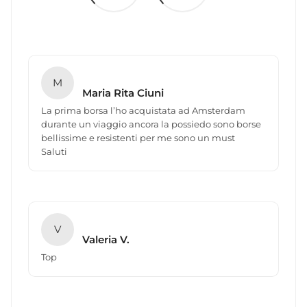
M
Maria Rita Ciuni
La prima borsa l’ho acquistata ad Amsterdam
durante un viaggio ancora la possiedo sono borse
bellissime e resistenti per me sono un must
Saluti
V
Valeria V.
Top