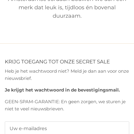
merk dat leuk is, tijdloos én bovenal
duurzaam.
KRIJG TOEGANG TOT ONZE SECRET SALE
Heb je het wachtwoord niet? Meld je dan aan voor onze
nieuwsbrief.
Je krijgt het wachtwoord in de bevestigingsmail.
GEEN-SPAM-GARANTIE: En geen zorgen, we sturen je
niet te veel nieuwsbrieven.