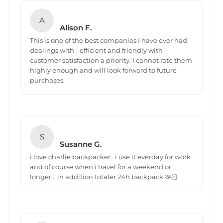
A
Alison F.
This is one of the best companies I have ever had
dealings with - efficient and friendly with
customer satisfaction a priority. I cannot rate them
highly enough and will look forward to future
purchases.
S
Susanne G.
i love charlie backpacker.. i use it everday for work
and of course when i travel for a weekend or
longer .. in addition totaler 24h backpack 🫶🏻