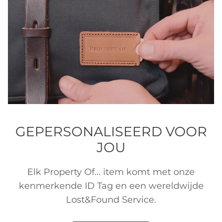
GEPERSONALISEERD VOOR
JOU
Elk Property Of... item komt met onze
kenmerkende ID Tag en een wereldwijde
Lost&Found Service.