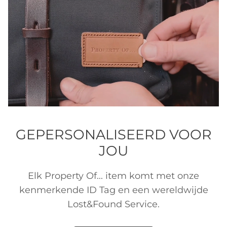
GEPERSONALISEERD VOOR
JOU
Elk Property Of... item komt met onze
kenmerkende ID Tag en een wereldwijde
Lost&Found Service.