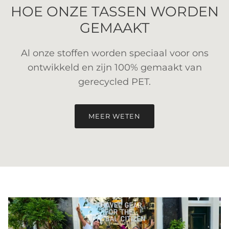
HOE ONZE TASSEN WORDEN
GEMAAKT
Al onze stoffen worden speciaal voor ons
ontwikkeld en zijn 100% gemaakt van
gerecycled PET.
MEER WETEN