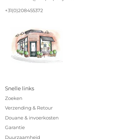
+31(0)208455372
Snelle links
Zoeken
Verzending & Retour
Douane & invoerkosten
Garantie
Duurzaamheid