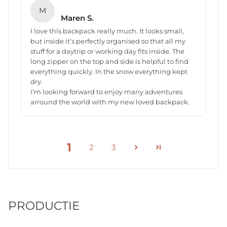
M
Maren S.
I love this backpack really much. It looks small,
but inside it’s perfectly organised so that all my
stuff for a daytrip or working day fits inside. The
long zipper on the top and side is helpful to find
everything quickly. In the snow everything kept
dry.
I‘m looking forward to enjoy many adventures
arround the world with my new loved backpack.
1
2
3
PRODUCTIE