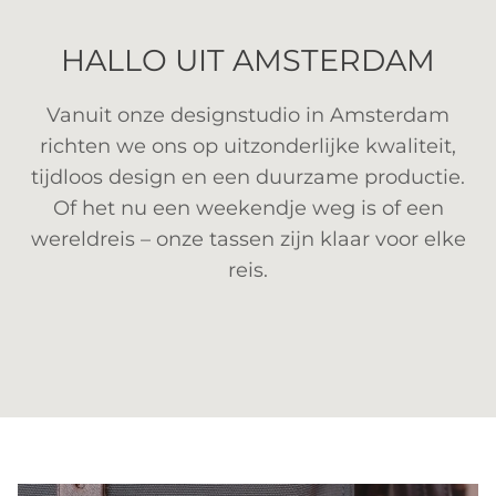
HALLO UIT AMSTERDAM
Vanuit onze designstudio in Amsterdam
richten we ons op uitzonderlijke kwaliteit,
tijdloos design en een duurzame productie.
Of het nu een weekendje weg is of een
wereldreis – onze tassen zijn klaar voor elke
reis.