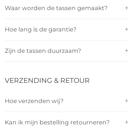
Waar worden de tassen gemaakt?
Hoe lang is de garantie?
Zijn de tassen duurzaam?
VERZENDING & RETOUR
Hoe verzenden wij?
Kan ik mijn bestelling retourneren?