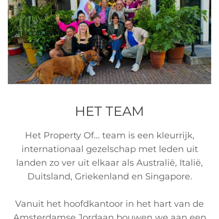
HET TEAM
Het Property Of... team is een kleurrijk,
internationaal gezelschap met leden uit
landen zo ver uit elkaar als Australië, Italië,
Duitsland, Griekenland en Singapore.
Vanuit het hoofdkantoor in het hart van de
Amsterdamse Jordaan bouwen we aan een