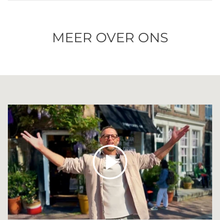
MEER OVER ONS
Spelen