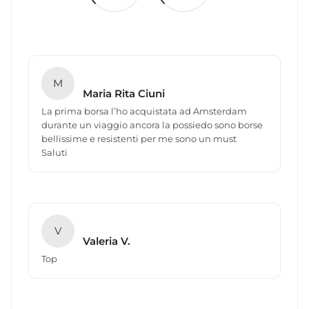
M
Maria Rita Ciuni
La prima borsa l’ho acquistata ad Amsterdam
durante un viaggio ancora la possiedo sono borse
bellissime e resistenti per me sono un must
Saluti
V
Valeria V.
Top