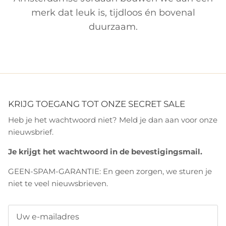
merk dat leuk is, tijdloos én bovenal
duurzaam.
KRIJG TOEGANG TOT ONZE SECRET SALE
Heb je het wachtwoord niet? Meld je dan aan voor onze
nieuwsbrief.
Je krijgt het wachtwoord in de bevestigingsmail.
GEEN-SPAM-GARANTIE: En geen zorgen, we sturen je
niet te veel nieuwsbrieven.