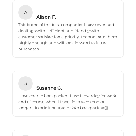
A
Alison F.
This is one of the best companies I have ever had
dealings with - efficient and friendly with
customer satisfaction a priority. I cannot rate them
highly enough and will look forward to future
purchases.
S
Susanne G.
i love charlie backpacker.. i use it everday for work
and of course when i travel for a weekend or
longer .. in addition totaler 24h backpack 🫶🏻