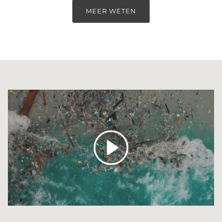
MEER WETEN
Spelen